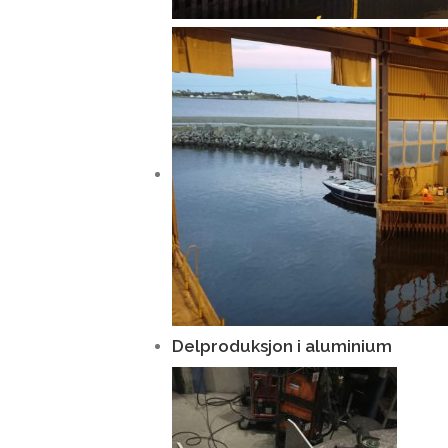
Delproduksjon i aluminium