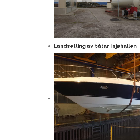
Landsetting av båtar i sjøhallen