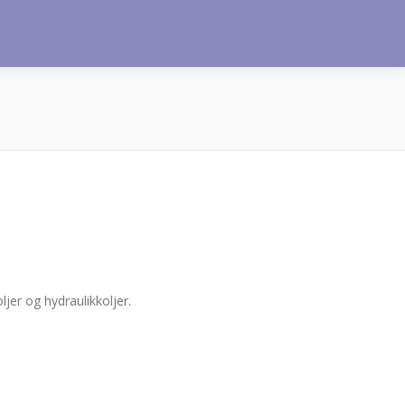
jer og hydraulikkoljer.